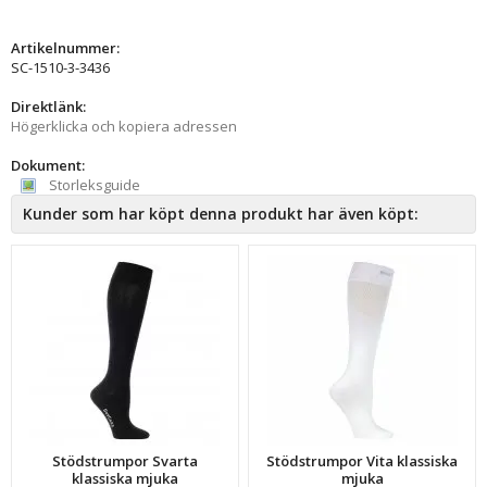
Artikelnummer:
SC-1510-3-3436
Direktlänk:
Högerklicka och kopiera adressen
Dokument:
Storleksguide
Kunder som har köpt denna produkt har även köpt:
Stödstrumpor Svarta
Stödstrumpor Vita klassiska
klassiska mjuka
mjuka