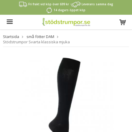
Fri frakt vid köp över 699 kr
Leverans samma dag
14 dagars öppet köp
Startsida
små fötter DAM
Stödstrumpor Svarta klassiska mjuka