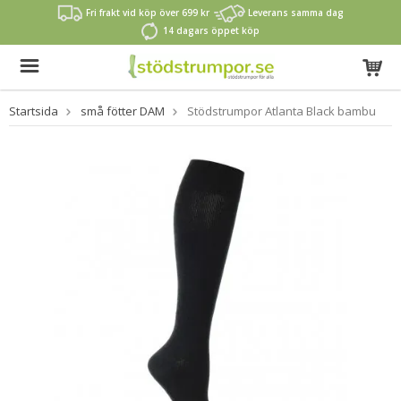
Fri frakt vid köp över 699 kr
Leverans samma dag
14 dagars öppet köp
Startsida
små fötter DAM
Stödstrumpor Atlanta Black bambu