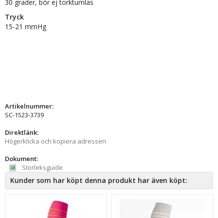
30 grader, bör ej torktumlas
Tryck
15-21 mmHg
Artikelnummer:
SC-1523-3739
Direktlänk:
Högerklicka och kopiera adressen
Dokument:
Storleksguide
Kunder som har köpt denna produkt har även köpt: