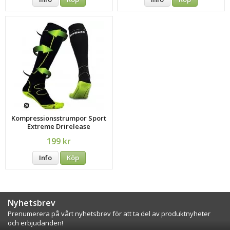
Kompressionsstrumpor Sport
Extreme Drirelease
199 kr
Info
Köp
Nyhetsbrev
Prenumerera på vårt nyhetsbrev för att ta del av produktnyheter
och erbjudanden!