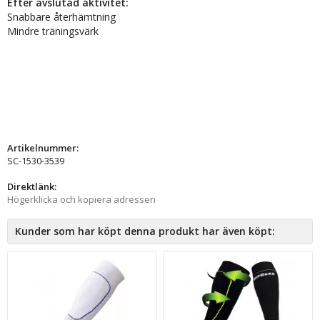
Efter avslutad aktivitet:
Snabbare återhämtning
Mindre träningsvärk
Artikelnummer:
SC-1530-3539
Direktlänk:
Högerklicka och kopiera adressen
Kunder som har köpt denna produkt har även köpt: