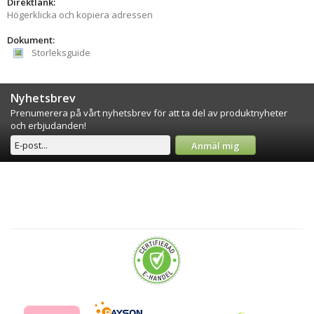
Direktlänk:
Högerklicka och kopiera adressen
Dokument:
Storleksguide
Nyhetsbrev
Prenumerera på vårt nyhetsbrev för att ta del av produktnyheter
och erbjudanden!
Anmäl mig