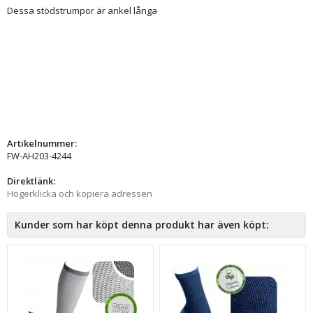
Dessa stödstrumpor är ankel långa
Artikelnummer:
FW-AH203-4244
Direktlänk:
Högerklicka och kopiera adressen
Kunder som har köpt denna produkt har även köpt: