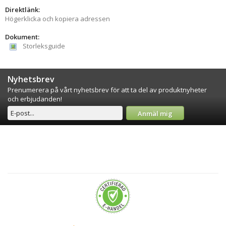
Direktlänk:
Högerklicka och kopiera adressen
Dokument:
Storleksguide
Nyhetsbrev
Prenumerera på vårt nyhetsbrev för att ta del av produktnyheter
och erbjudanden!
Anmäl mig