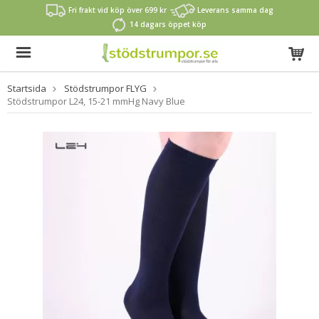
Fri frakt vid köp över 699 kr
Leverans samma dag
14 dagars öppet köp
Startsida
Stödstrumpor FLYG
Stödstrumpor L24, 15-21 mmHg Navy Blue