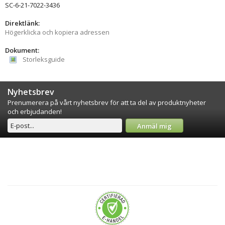
SC-6-21-7022-3436
Direktlänk:
Högerklicka och kopiera adressen
Dokument:
Storleksguide
Nyhetsbrev
Prenumerera på vårt nyhetsbrev för att ta del av produktnyheter
och erbjudanden!
Anmäl mig