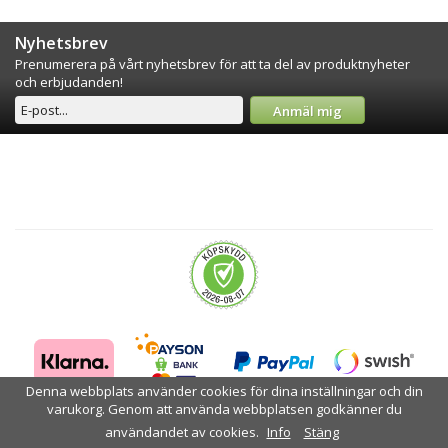
Nyhetsbrev
Prenumerera på vårt nyhetsbrev för att ta del av produktnyheter
och erbjudanden!
Anmäl mig
Denna webbplats använder cookies för dina inställningar och din
varukorg. Genom att använda webbplatsen godkänner du
användandet av cookies.
Info
Stäng