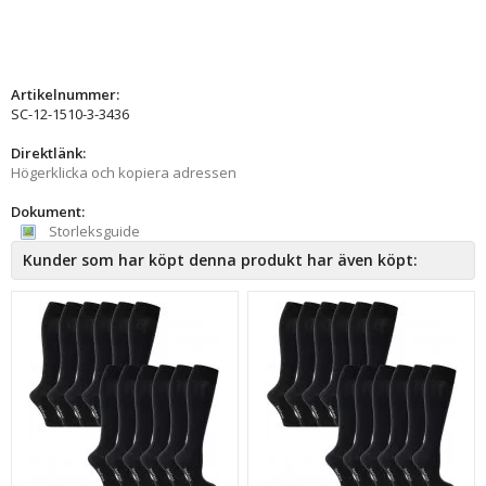
Artikelnummer:
SC-12-1510-3-3436
Direktlänk:
Högerklicka och kopiera adressen
Dokument:
Storleksguide
Kunder som har köpt denna produkt har även köpt: