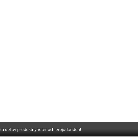
 ta del av produktnyheter och erbjudanden!