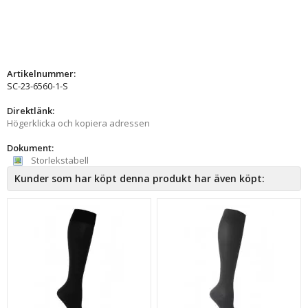
Artikelnummer:
SC-23-6560-1-S
Direktlänk:
Högerklicka och kopiera adressen
Dokument:
Storlekstabell
Kunder som har köpt denna produkt har även köpt: