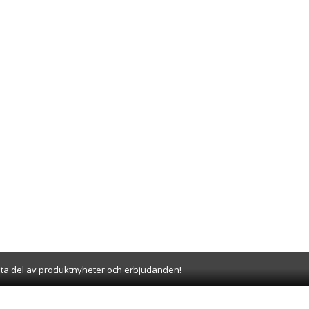
 ta del av produktnyheter och erbjudanden!