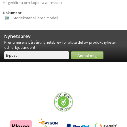
Högerklicka och kopiera adressen
Dokument:
Storlekstabell bred modell
Nyhetsbrev
Prenumerera på vårt nyhetsbrev för att ta del av produktnyheter
och erbjudanden!
Anmäl mig